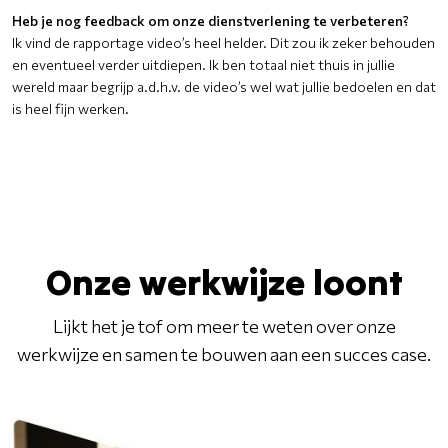
Heb je nog feedback om onze dienstverlening te verbeteren?
Ik vind de rapportage video’s heel helder. Dit zou ik zeker behouden
en eventueel verder uitdiepen. Ik ben totaal niet thuis in jullie
wereld maar begrijp a.d.h.v. de video’s wel wat jullie bedoelen en dat
is heel fijn werken.
Onze werkwijze loont
Lijkt het je tof om meer te weten over onze
werkwijze en samen te bouwen aan een succes case.