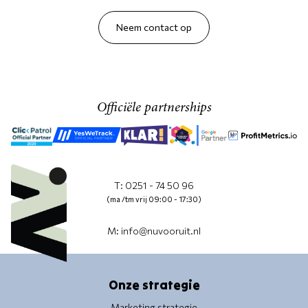
Neem contact op
Officiële partnerships
T: 0251 - 74 50 96
(ma /tm vrij 09:00 - 17:30)
M: info@nuvooruit.nl
Onze strategie
Marketing strategie