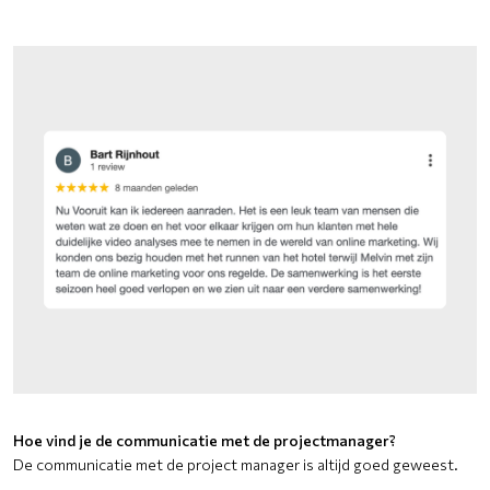
Hoe vind je de communicatie met de projectmanager?
De communicatie met de project manager is altijd goed geweest.