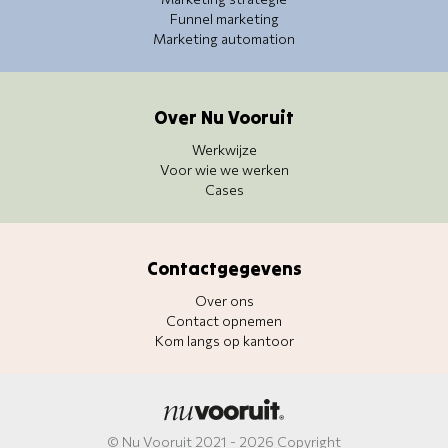
Funnel marketing
Marketing automation
Over Nu Vooruit
Werkwijze
Voor wie we werken
Cases
Contactgegevens
Over ons
Contact opnemen
Kom langs op kantoor
© Nu Vooruit 2021 - 2026 Copyright