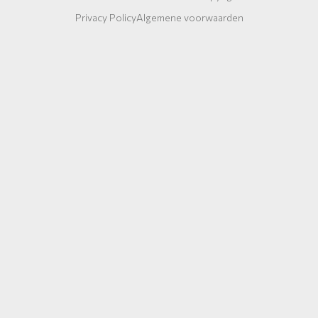
Privacy Policy
Algemene voorwaarden